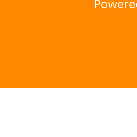
Powere