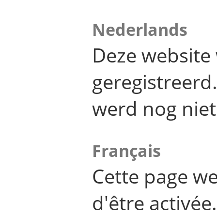
Nederlands
Deze website 
geregistreer
werd nog niet
Français
Cette page we
d'être activée.